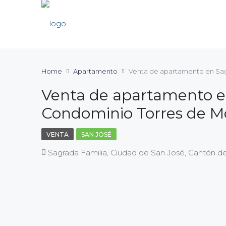
Home
Apartamento
Venta de apartamento en Sagr
Venta de apartamento en
Condominio Torres de M
VENTA
SAN JOSÉ
Sagrada Familia, Ciudad de San José, Cantón de