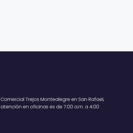
 Comercial Trejos Montealegre en San Rafael,
 atención en oficinas es de 7:00 a.m. a 4:00