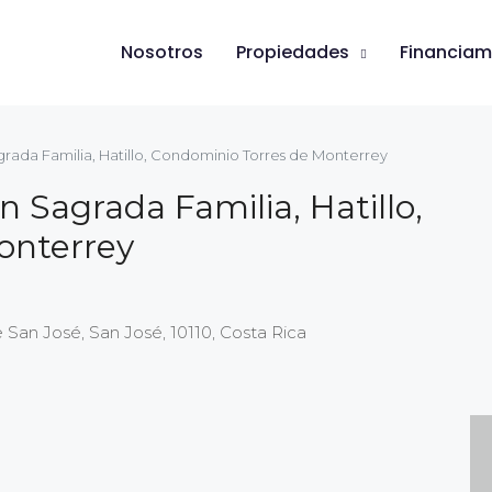
Nosotros
Propiedades
Financiam
ada Familia, Hatillo, Condominio Torres de Monterrey
 Sagrada Familia, Hatillo,
onterrey
 San José, San José, 10110, Costa Rica