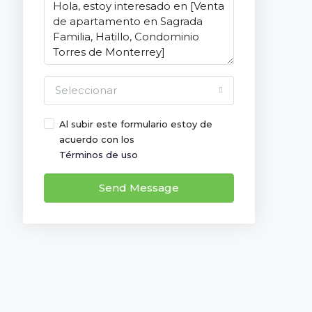
Seleccionar
Al subir este formulario estoy de
acuerdo con los
Términos de uso
Send Message