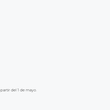
partir del 1 de mayo.