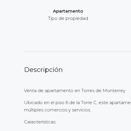
Apartamento
Tipo de propiedad
Descripción
Venta de apartamento en Torres de Monterrey
Ubicado en el piso 6 de la Torre C, este apartame
múltiples comercios y servicios.
Características: