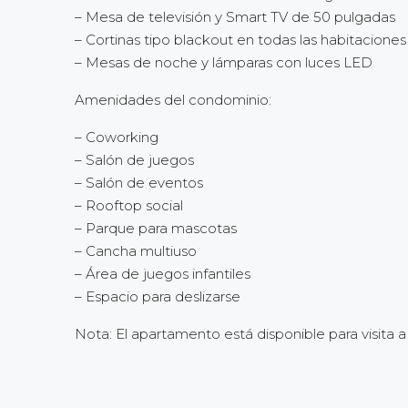
– Mesa de televisión y Smart TV de 50 pulgadas
– Cortinas tipo blackout en todas las habitaciones
– Mesas de noche y lámparas con luces LED
Amenidades del condominio:
– Coworking
– Salón de juegos
– Salón de eventos
– Rooftop social
– Parque para mascotas
– Cancha multiuso
– Área de juegos infantiles
– Espacio para deslizarse
Nota: El apartamento está disponible para visita a 