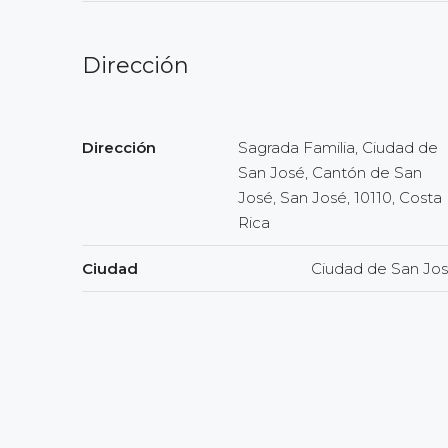
Dirección
Dirección
Sagrada Familia, Ciudad de
San José, Cantón de San
José, San José, 10110, Costa
Rica
Ciudad
Ciudad de San Jo