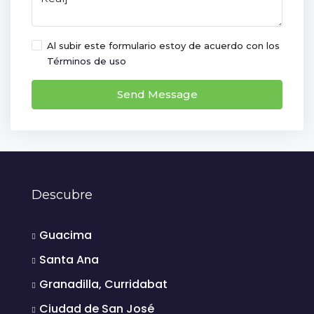
Al subir este formulario estoy de acuerdo con los
Términos de uso
Send Message
Descubre
Guacima
Santa Ana
Granadilla, Curridabat
Ciudad de San José