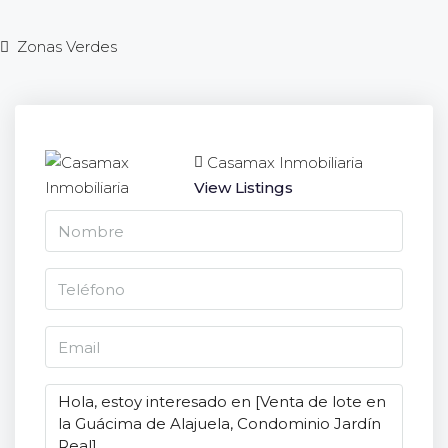
Zonas Verdes
Casamax Inmobiliaria
View Listings