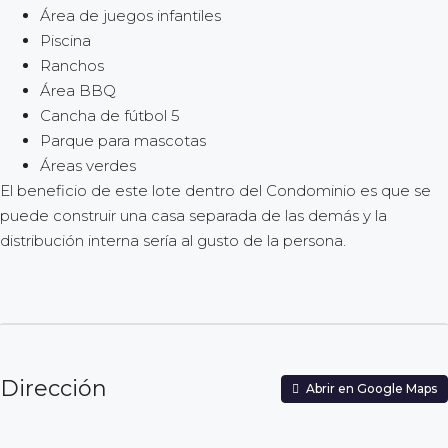
Área de juegos infantiles
Piscina
Ranchos
Área BBQ
Cancha de fútbol 5
Parque para mascotas
Áreas verdes
El beneficio de este lote dentro del Condominio es que se
puede construir una casa separada de las demás y la
distribución interna sería al gusto de la persona.
Dirección
Abrir en Google Maps