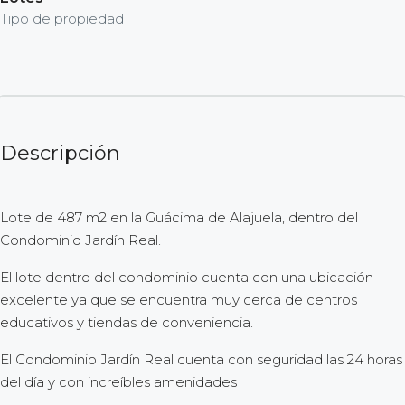
Tipo de propiedad
Descripción
Lote de 487 m2 en la Guácima de Alajuela, dentro del
Condominio Jardín Real.
El lote dentro del condominio cuenta con una ubicación
excelente ya que se encuentra muy cerca de centros
educativos y tiendas de conveniencia.
El Condominio Jardín Real cuenta con seguridad las 24 horas
del día y con increíbles amenidades