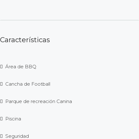
Características
Área de BBQ
Cancha de Football
Parque de recreación Canina
Piscina
Seguridad